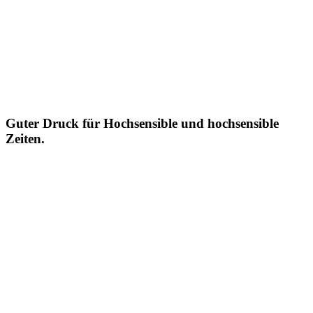
Guter Druck für Hochsensible und hochsensible
Zeiten.