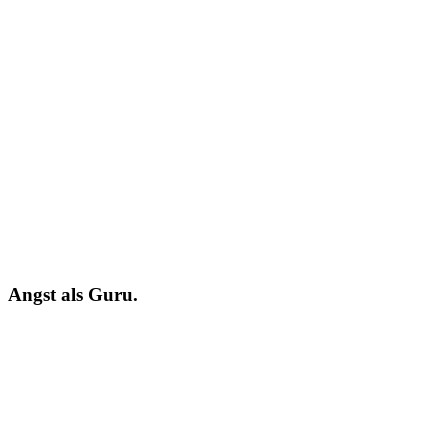
Angst als Guru.