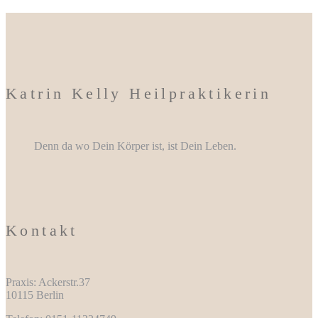
Katrin Kelly Heilpraktikerin
Denn da wo Dein Körper ist, ist Dein Leben.
Kontakt
Praxis: Ackerstr.37
10115 Berlin