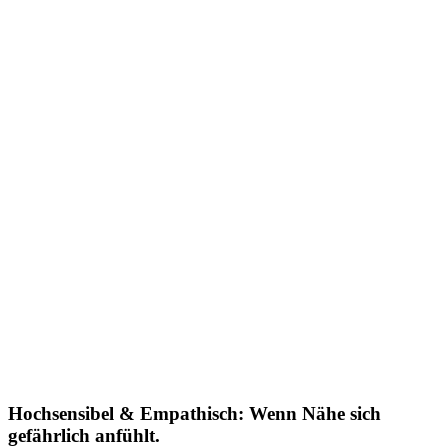
Hochsensibel & Empathisch: Wenn Nähe sich
gefährlich anfühlt.