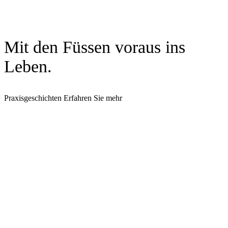
Mit den Füssen voraus ins
Leben.
Praxisgeschichten
Erfahren Sie mehr