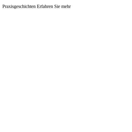
Praxisgeschichten
Erfahren Sie mehr