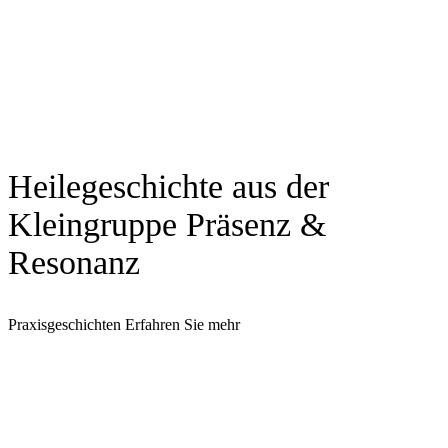
Heilegeschichte aus der
Kleingruppe Präsenz &
Resonanz
Praxisgeschichten
Erfahren Sie mehr