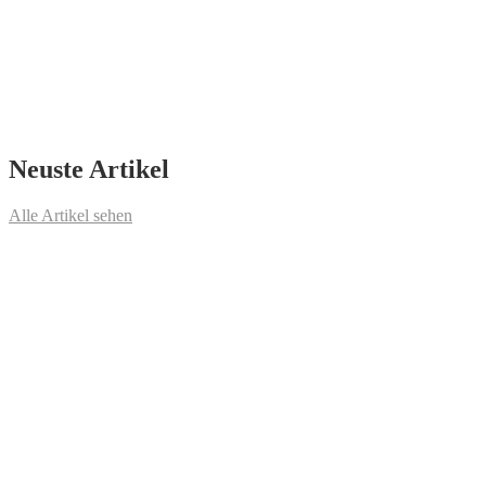
Neuste Artikel
Alle Artikel sehen