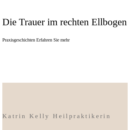
Die Trauer im rechten Ellbogen
Praxisgeschichten
Erfahren Sie mehr
Katrin Kelly Heilpraktikerin