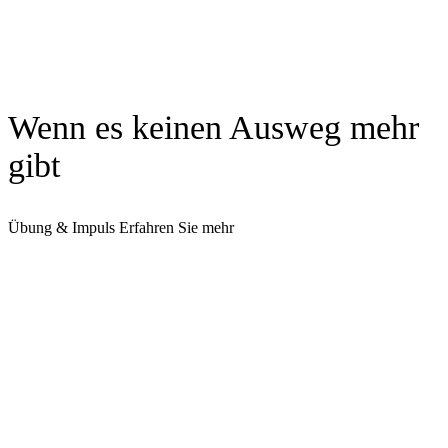
Wenn es keinen Ausweg mehr
gibt
Übung & Impuls
Erfahren Sie mehr