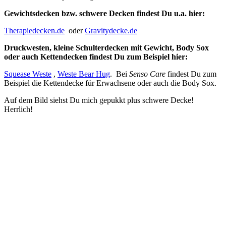
Gewichtsdecken bzw. schwere Decken findest Du u.a. hier:
Therapiedecken.de
oder
Gravitydecke.de
Druckwesten, kleine Schulterdecken mit Gewicht, Body Sox
oder auch Kettendecken findest Du zum Beispiel hier:
Squease Weste
,
Weste Bear Hug
. Bei
Senso Care
findest Du zum
Beispiel die Kettendecke für Erwachsene oder auch die Body Sox.
Auf dem Bild siehst Du mich gepukkt plus schwere Decke!
Herrlich!