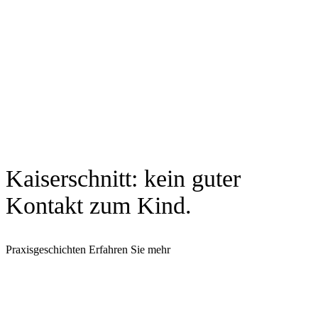
Kaiserschnitt: kein guter
Kontakt zum Kind.
Praxisgeschichten
Erfahren Sie mehr