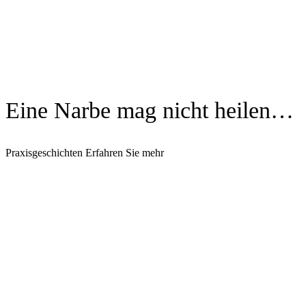
Eine Narbe mag nicht heilen…
Praxisgeschichten
Erfahren Sie mehr