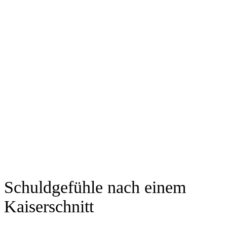
Schuldgefühle nach einem
Kaiserschnitt