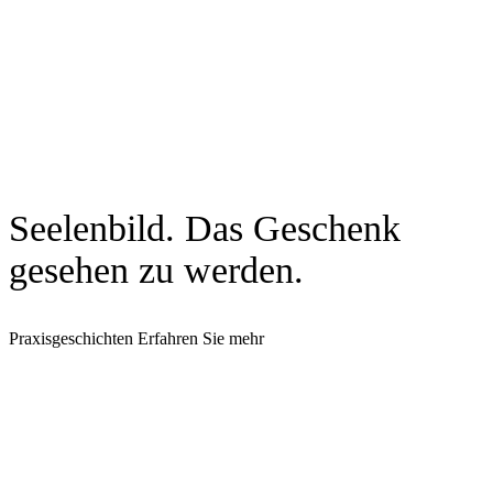
Seelenbild. Das Geschenk
gesehen zu werden.
Praxisgeschichten
Erfahren Sie mehr