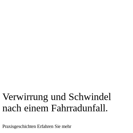
Verwirrung und Schwindel
nach einem Fahrradunfall.
Praxisgeschichten
Erfahren Sie mehr