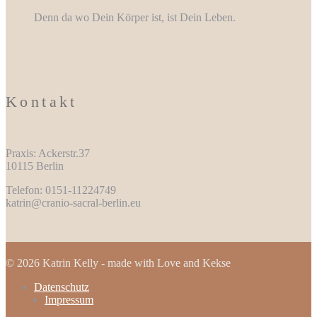
Denn da wo Dein Körper ist, ist Dein Leben.
Kontakt
Praxis: Ackerstr.37
10115 Berlin
Telefon: 0151-11224749
katrin@cranio-sacral-berlin.eu
© 2026 Katrin Kelly - made with Love and Kekse
Datenschutz
Impressum