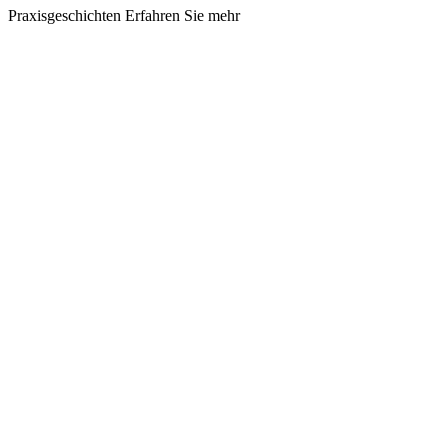
Praxisgeschichten
Erfahren Sie mehr