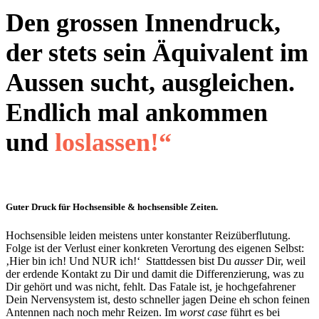
Den grossen Innendruck,
der stets sein Äquivalent im
Aussen sucht, ausgleichen.
Endlich mal ankommen
und
loslassen!“
Guter Druck für Hochsensible & hochsensible Zeiten.
Hochsensible leiden meistens unter konstanter Reizüberflutung.
Folge ist der Verlust einer konkreten Verortung des eigenen Selbst:
‚Hier bin ich! Und NUR ich!‘ Stattdessen bist Du
ausser
Dir, weil
der erdende Kontakt zu Dir und damit die Differenzierung, was zu
Dir gehört und was nicht, fehlt. Das Fatale ist, je hochgefahrener
Dein Nervensystem ist, desto schneller jagen Deine eh schon feinen
Antennen nach noch mehr Reizen. Im
worst case
führt es bei