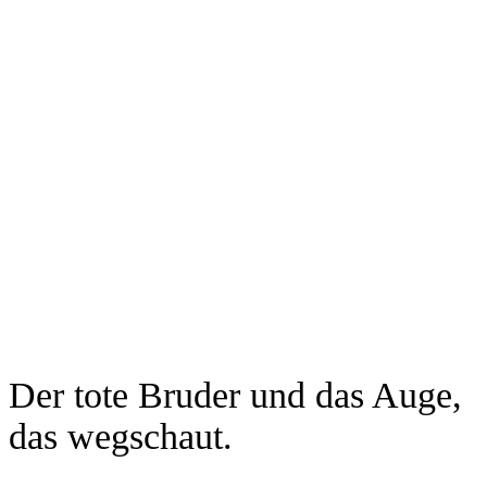
Der tote Bruder und das Auge,
das wegschaut.